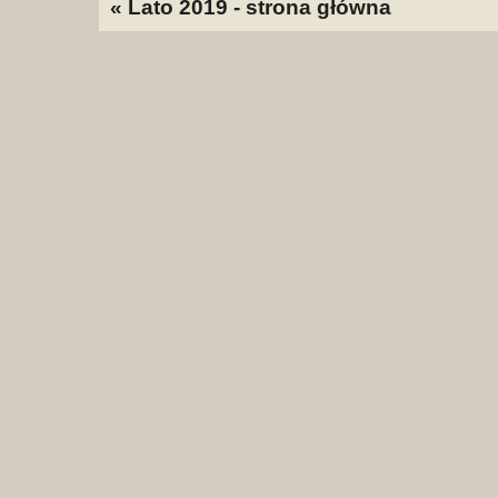
« Lato 2019 - strona główna