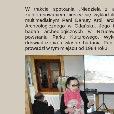
W trakcie spotkania „Niedziela z 
zainteresowaniem cieszył się wykład 
multimedialnym Pani Danuty Król, a
Archeologicznego w Gdańsku. Jego tr
badań archeologicznych w Rzuce
powstaniu Parku Kulturowego. Wyk
doświadczenia i własne badania Pani
prowadzi w tym miejscu od 1984 roku.