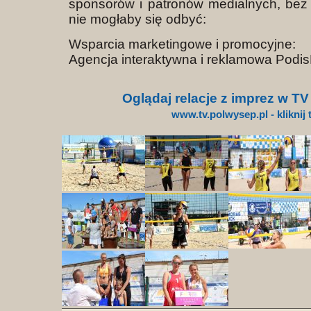
sponsorów i patronów medialnych, bez
nie mogłaby się odbyć:
Wsparcia marketingowe i promocyjne:
Agencja interaktywna i reklamowa Podi
Oglądaj relacje z imprez w T
www.tv.polwysep.pl - kliknij 