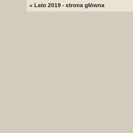
« Lato 2019 - strona główna