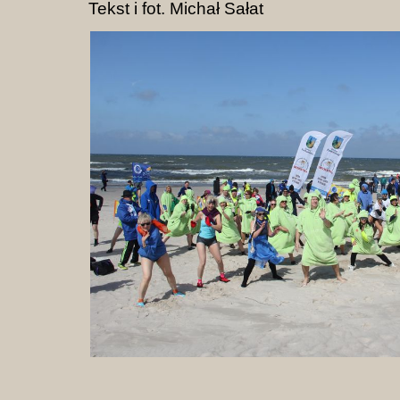
Tekst i fot. Michał Sałat