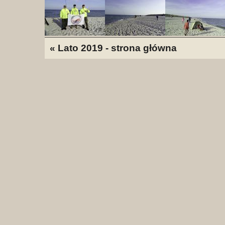
« Lato 2019 - strona główna